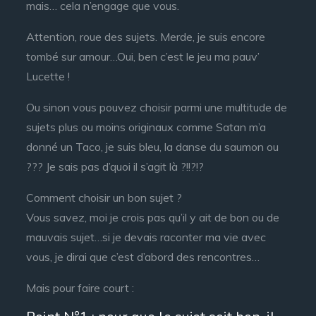
mais… cela n’engage que vous.
Attention, roue des sujets. Merde, je suis encore
tombé sur amour…Oui, ben c’est le jeu ma pauv’
Lucette !
Ou sinon vous pouvez choisir parmi une multitude de
sujets plus ou moins originaux comme Satan m’a
donné un Taco, je suis bleu, la danse du saumon ou
??? Je sais pas d’quoi il s’agit là ?!!?!?
Comment choisir un bon sujet ?
Vous savez, moi je crois pas qu’il y ait de bon ou de
mauvais sujet…si je devais raconter ma vie avec
vous, je dirai que c’est d’abord des rencontres…
Mais pour faire court :