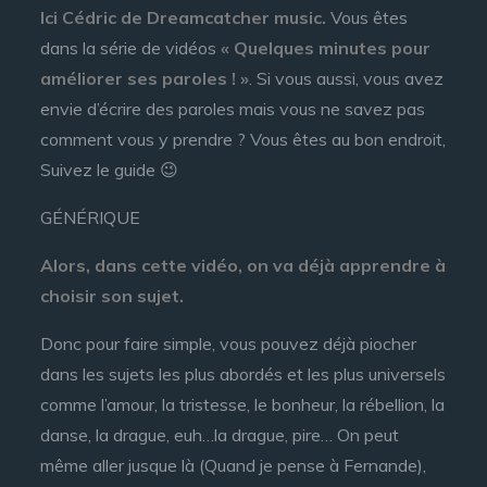
Ici Cédric de Dreamcatcher music.
Vous êtes
dans la série de vidéos
« Quelques minutes pour
améliorer ses paroles ! »
. Si vous aussi, vous avez
envie d’écrire des paroles mais vous ne savez pas
comment vous y prendre ? Vous êtes au bon endroit,
Suivez le guide 😉
GÉNÉRIQUE
Alors, dans cette vidéo, on va déjà apprendre à
choisir son sujet.
Donc pour faire simple, vous pouvez déjà piocher
dans les sujets les plus abordés et les plus universels
comme l’amour, la tristesse, le bonheur, la rébellion, la
danse, la drague, euh…la drague, pire… On peut
même aller jusque là (Quand je pense à Fernande),