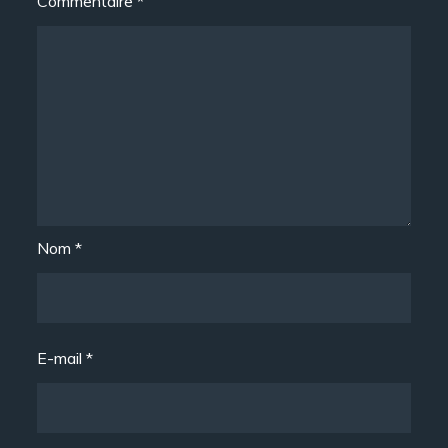
Commentaire
*
Nom
*
E-mail
*