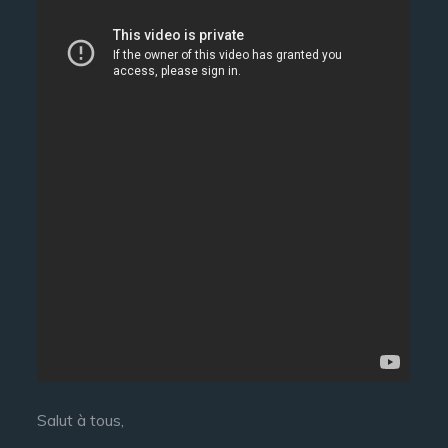
Salut à tous,