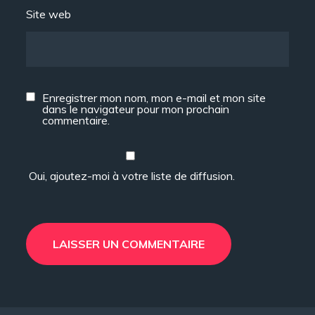
Site web
Enregistrer mon nom, mon e-mail et mon site
dans le navigateur pour mon prochain
commentaire.
Oui, ajoutez-moi à votre liste de diffusion.