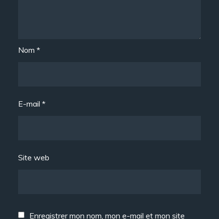
Nom
*
E-mail
*
Site web
Enregistrer mon nom, mon e-mail et mon site