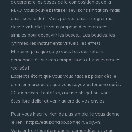
d’apprendre les bases de la composition et de la
MAO. Vous pouvez l’utiliser seul sans limitation (mais
aussi sans aide)… Vous pouvez aussi intégrer ma
classe virtuelle. Je vous propose des exercices
simples pour découvrir les bases… Les boucles, les
rythmes, les instruments virtuels, les effets.
Et même plus que ça, je vous fais des retours
personnalisés sur vos compositions et vos exercices
réalisés !
L’objectif étant que vous vous fassiez plaisir dès le
premier morceau et que vous soyez autonome après
20 exercices. Toutefois, aucune obligation, vous
êtes libre d’aller et venir au gré de vos envies.
Pour vous inscrire, rien de plus simple. Je vous donne
le lien : https://edu.bandlab.com/join/9oljwnl
Vous entrez les informations demandées et vous