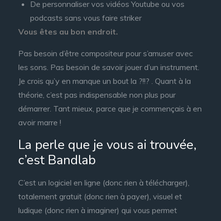
De personnaliser vos vidéos Youtube ou vos
podcasts sans vous faire striker
Vous êtes au bon endroit.
Pas besoin d’être compositeur pour s’amuser avec
les sons. Pas besoin de savoir jouer d’un instrument.
Je crois qu’y en manque un bout la ?!!? . Quant à la
théorie, c’est pas indispensable non plus pour
démarrer. Tant mieux, parce que je commençais à en
avoir marre !
La perle que je vous ai trouvée,
c’est Bandlab
C’est un logiciel en ligne (donc rien à télécharger),
totalement gratuit (donc rien à payer), visuel et
ludique (donc rien à imaginer) qui vous permet