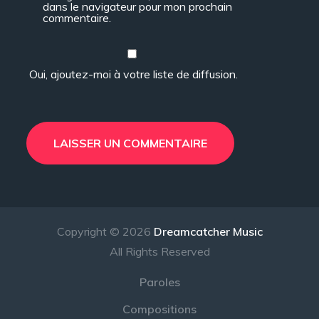
dans le navigateur pour mon prochain
commentaire.
Oui, ajoutez-moi à votre liste de diffusion.
Copyright © 2026
Dreamcatcher Music
All Rights Reserved
Paroles
Compositions