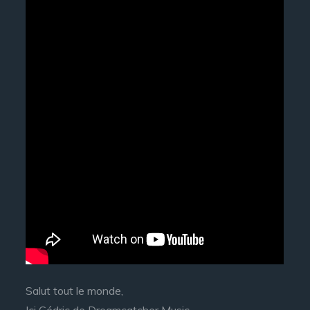
Salut tout le monde,