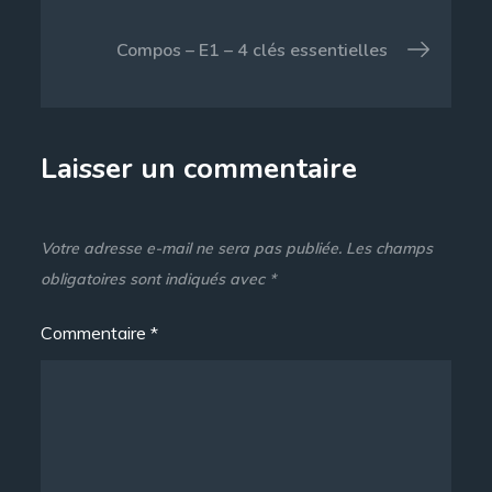
l’article
Compos – E1 – 4 clés essentielles
Laisser un commentaire
Votre adresse e-mail ne sera pas publiée.
Les champs
obligatoires sont indiqués avec
*
Commentaire
*