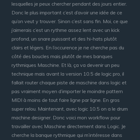
lesquelles je peux chercher pendant des jours entier.
Donc le plus important c’est d’avoir une idée de ce
qu’on veut y trouver. Sinon c’est sans fin. Moi, ce que
j’aimerais c’est un rythme assez lent avec un kick
profond, un snare puissant et des hi-hats plutôt
clairs et légers. En l’occurence je ne cherche pas du
côté des boucles mais plutôt de mes banques
rythmiques Maschine. Et là, ça va devenir un peu
technique mais avant la version 10.5 de logic pro, il
fallait router chaque piste de maschine dans logic et
pas vraiment moyen d’importer le moindre pattern
MIDI à moins de tout faire ligne par ligne. En gros
super relou. Maintenant, avec logic 10.5 on a le drum
machine designer. Donc voici mon workflow pour
travailler avec Maschine directement dans Logic. Je
cherche la banque rythmique qui m’intéresse dans