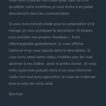
vous avez d’autres méthodes pour faire du tri et
accélérer votre workflow, je vous invite à en parler
directement dans les commentaires.
Si vous avez besoin d’aide pour la composition et le
mixage, je vous ai préparé le document « 8 étapes
pour produire ses propres musiques ». Il est
téléchargeable gratuitement. Je vous affiche
l’adresse et je vous l’ajoute dans la description. Si
vous avez aimé cette vidéo, n’oubliez pas de vous
abonner à ma chaîne…avec la petite cloche…Je vous
mets aussi mon pseudo insta si ça vous intéresse.
Voilà c’est tout pour aujourd’hui. Je vous dis à demain
pour la suite de cette série.
Bye bye