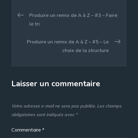
Navigation
Produire un remix de A à Z – #3 – Faire
de
le tri
l’article
Produire un remix de A à Z – #5 – Le
choix de la structure
Laisser un commentaire
Votre adresse e-mail ne sera pas publiée.
Les champs
obligatoires sont indiqués avec
*
Commentaire
*