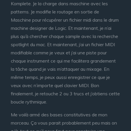
Komplete. Je la charge dans maschine avec les
patterns. Je modifie le routage en sortie de
Maschine pour récupérer un fichier midi dans le drum
machine designer de Logic. Et maintenant, je n’ai
plus qu’à chercher chaque sample avec la recherche
spotlight du mac. Et maintenant, j’ai un fichier MIDI
modifiable comme je veux et j’ai une piste pour
chaque instrument ce qui me facilitera grandement
la tâche quand je vais m’attaquer au mixage. En
même temps, je peux aussi enregistrer ce que je
veux avec n’importe quel clavier MIDI. Bon
finalement, je retouche 2 ou 3 trucs et j’obtiens cette
boucle rythmique.
Me voilà armé des bases constitutives de mon
morceau. Ça vous parait probablement peu mais on