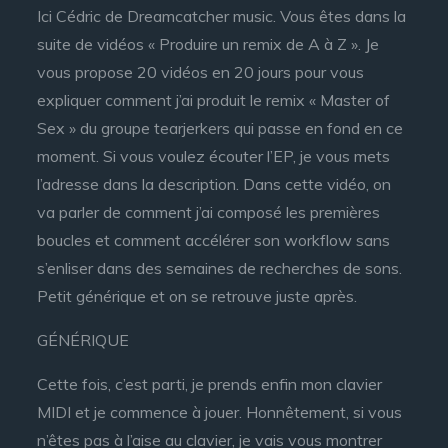
Ici Cédric de Dreamcatcher music. Vous êtes dans la
suite de vidéos « Produire un remix de A à Z ». Je
vous propose 20 vidéos en 20 jours pour vous
expliquer comment j’ai produit le remix « Master of
Sex » du groupe tearjerkers qui passe en fond en ce
moment. Si vous voulez écouter l’EP, je vous mets
l’adresse dans la description. Dans cette vidéo, on
va parler de comment j’ai composé les premières
boucles et comment accélérer son workflow sans
s’enliser dans des semaines de recherches de sons.
Petit générique et on se retrouve juste après.
GÉNÉRIQUE
Cette fois, c’est parti, je prends enfin mon clavier
MIDI et je commence à jouer. Honnêtement, si vous
n’êtes pas à l’aise au clavier, je vais vous montrer