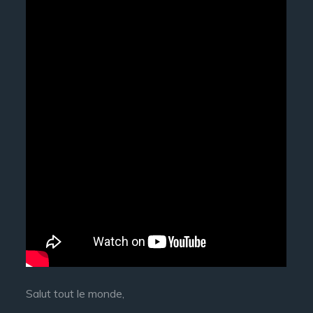
Salut tout le monde,