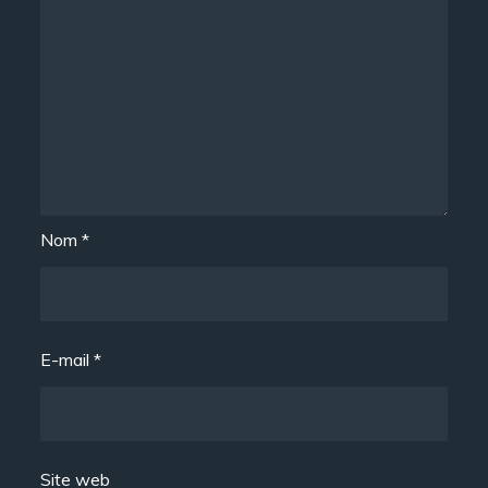
Nom
*
E-mail
*
Site web