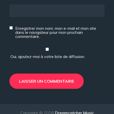
Enregistrer mon nom, mon e-mail et mon site
dans le navigateur pour mon prochain
commentaire.
Oui, ajoutez-moi à votre liste de diffusion.
Copyright © 2026
Dreamcatcher Music