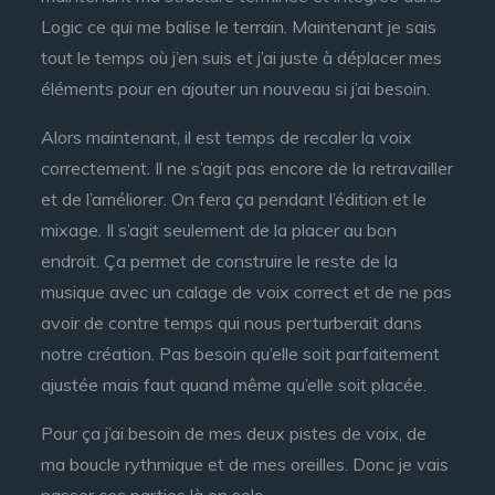
Logic ce qui me balise le terrain. Maintenant je sais
tout le temps où j’en suis et j’ai juste à déplacer mes
éléments pour en ajouter un nouveau si j’ai besoin.
Alors maintenant, il est temps de recaler la voix
correctement. Il ne s’agit pas encore de la retravailler
et de l’améliorer. On fera ça pendant l’édition et le
mixage. Il s’agit seulement de la placer au bon
endroit. Ça permet de construire le reste de la
musique avec un calage de voix correct et de ne pas
avoir de contre temps qui nous perturberait dans
notre création. Pas besoin qu’elle soit parfaitement
ajustée mais faut quand même qu’elle soit placée.
Pour ça j’ai besoin de mes deux pistes de voix, de
ma boucle rythmique et de mes oreilles. Donc je vais