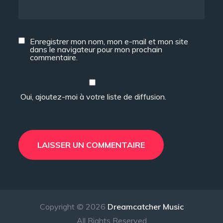
Enregistrer mon nom, mon e-mail et mon site
dans le navigateur pour mon prochain
commentaire.
Oui, ajoutez-moi à votre liste de diffusion.
Copyright © 2026
Dreamcatcher Music
All Rights Reserved