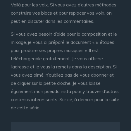
Voilà pour les voix. Si vous avez d’autres méthodes
construire vos blocs et pour replacer vos voix, on
peut en discuter dans les commentaires.
Si vous avez besoin d’aide pour la composition et le
mixage, je vous ai préparé le document « 8 étapes
pour produire ses propres musiques ». Il est
téléchargeable gratuitement. Je vous affiche
l’adresse et je vous la remets dans la description. Si
vous avez aimé, n’oubliez pas de vous abonner et
de cliquer sur la petite cloche. Je vous laisse
également mon pseudo insta pour y trouver d’autres
contenus intéressants. Sur ce, à demain pour la suite
de cette série.