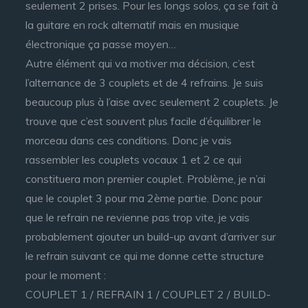
seulement 2 prises. Pour les longs solos, ça se fait à
la guitare en rock alternatif mais en musique
électronique ça passe moyen…
Autre élément qui va motiver ma décision, c’est
l’alternance de 3 couplets et de 4 refrains. Je suis
beaucoup plus à l’aise avec seulement 2 couplets. Je
trouve que c’est souvent plus facile d’équilibrer le
morceau dans ces conditions. Donc je vais
rassembler les couplets vocaux 1 et 2 ce qui
constituera mon premier couplet. Problème, je n’ai
que le couplet 3 pour ma 2ème partie. Donc pour
que le refrain ne revienne pas trop vite, je vais
probablement ajouter un build-up avant d’arriver sur
le refrain suivant ce qui me donne cette structure
pour le moment :
COUPLET 1 / REFRAIN 1 / COUPLET 2 / BUILD-