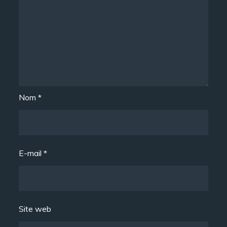
Nom
*
E-mail
*
Site web