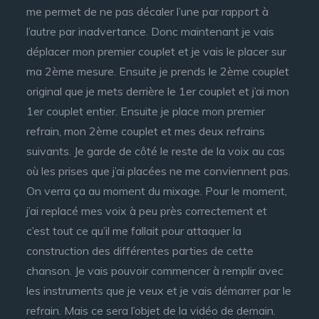
me permet de ne pas décaler l’une par rapport à
l’autre par inadvertance. Donc maintenant je vais
déplacer mon premier couplet et je vais le placer sur
ma 2ème mesure. Ensuite je prends le 2ème couplet
original que je mets derrière le 1er couplet et j’ai mon
1er couplet entier. Ensuite je place mon premier
refrain, mon 2ème couplet et mes deux refrains
suivants. Je garde de côté le reste de la voix au cas
où les prises que j’ai placées ne me conviennent pas.
On verra ça au moment du mixage. Pour le moment,
j’ai replacé mes voix à peu près correctement et
c’est tout ce qu’il me fallait pour attaquer la
construction des différentes parties de cette
chanson. Je vais pouvoir commencer à remplir avec
les instruments que je veux et je vais démarrer par le
refrain. Mais ce sera l’objet de la vidéo de demain.