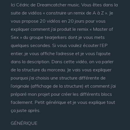
Ici Cédric de Dreamcatcher music. Vous êtes dans la
suite de vidéos « construire un remix de A à Z ». Je
vous propose 20 vidéos en 20 jours pour vous
expliquer comment j’ai produit le remix « Master of
Sex » du groupe tearjerkers dont je vous mets
quelques secondes. Si vous voulez écouter l’EP
entier, je vous affiche l’adresse et je vous l’ajoute
dans la description. Dans cette vidéo, on va parler
de la structure du morceau. Je vais vous expliquer
pourquoi j’ai choisis une structure différente de
l’originale (affichage de la structure) et comment j’ai
préparé mon projet pour créer les différents blocs
facilement. Petit générique et je vous explique tout
ça juste après.
GÉNÉRIQUE