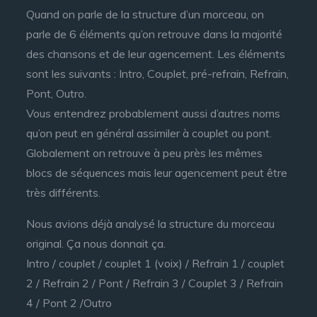
Quand on parle de la structure d’un morceau, on
parle de 6 éléments qu’on retrouve dans la majorité
des chansons et de leur agencement. Les éléments
sont les suivants : Intro, Couplet, pré-refrain, Refrain,
Pont, Outro.
Vous entendrez probablement aussi d’autres noms
qu’on peut en général assimiler à couplet ou pont.
Globalement on retrouve à peu près les mêmes
blocs de séquences mais leur agencement peut être
très différents.
Nous avions déjà analysé la structure du morceau
original. Ça nous donnait ça.
Intro / couplet / couplet 1 (voix) / Refrain 1 / couplet
2 / Refrain 2 / Pont / Refrain 3 / Couplet 3 / Refrain
4 / Pont 2 /Outro