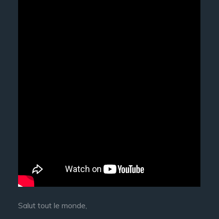
Salut tout le monde,