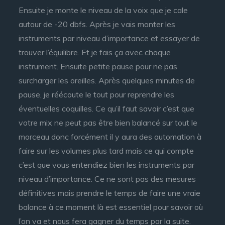
Ensuite je monte le niveau de la voix que je cale
autour de -20 dbfs. Après je vais monter les
instruments par niveau d’importance et essayer de
trouver l’équilibre. Et je fais ça avec chaque
instrument. Ensuite petite pause pour ne pas
surcharger les oreilles. Après quelques minutes de
pause, je réécoute le tout pour reprendre les
éventuelles coquilles. Ce qu’il faut savoir c’est que
votre mix ne peut pas être bien balancé sur tout le
morceau donc forcément il y aura des automation à
faire sur les volumes plus tard mais ce qui compte
c’est que vous entendiez bien les instruments par
niveau d’importance. Ce ne sont pas des mesures
définitives mais prendre le temps de faire une vraie
balance à ce moment là est essentiel pour savoir où
l’on va et nous fera gagner du temps par la suite.