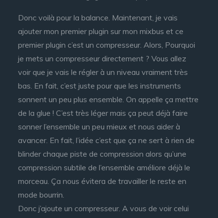
Donc voilà pour la balance. Maintenant, je vais
ajouter mon premier plugin sur mon mixbus et ce
premier plugin c’est un compresseur. Alors, Pourquoi
je mets un compresseur directement ? Vous allez
voir que je vais le régler à un niveau vraiment très
bas. En fait, c’est juste pour que les instruments
sonnent un peu plus ensemble. On appelle ça mettre
de la glue ! C’est très léger mais ça peut déjà faire
sonner l’ensemble un peu mieux et nous aider à
avancer. En fait, l’idée c’est que ça ne sert à rien de
blinder chaque piste de compression alors qu’une
compression subtile de l’ensemble améliore déjà le
morceau. Ça nous évitera de travailler le reste en
mode bourrin.
Donc j’ajoute un compresseur. A vous de voir celui