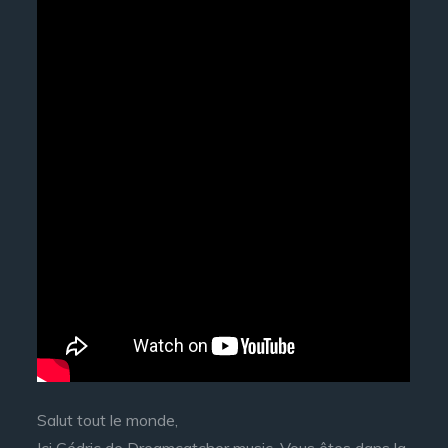
Salut tout le monde,