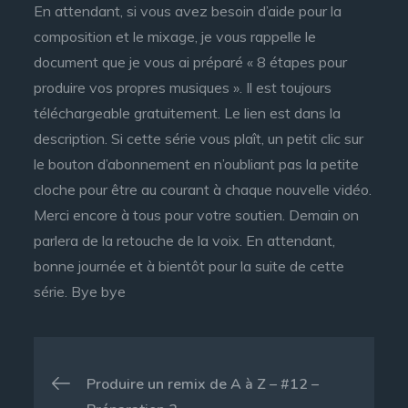
En attendant, si vous avez besoin d’aide pour la
composition et le mixage, je vous rappelle le
document que je vous ai préparé « 8 étapes pour
produire vos propres musiques ». Il est toujours
téléchargeable gratuitement. Le lien est dans la
description. Si cette série vous plaît, un petit clic sur
le bouton d’abonnement en n’oubliant pas la petite
cloche pour être au courant à chaque nouvelle vidéo.
Merci encore à tous pour votre soutien. Demain on
parlera de la retouche de la voix. En attendant,
bonne journée et à bientôt pour la suite de cette
série. Bye bye
Navigation
Produire un remix de A à Z – #12 –