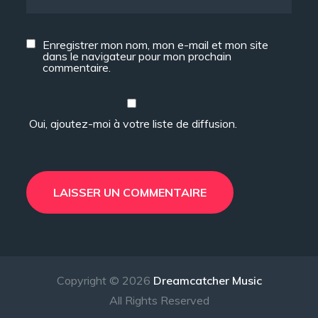
Enregistrer mon nom, mon e-mail et mon site
dans le navigateur pour mon prochain
commentaire.
Oui, ajoutez-moi à votre liste de diffusion.
Copyright © 2026
Dreamcatcher Music
All Rights Reserved