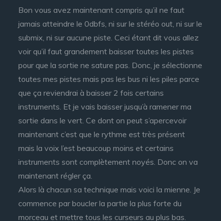
Bon vous avez maintenant compris qu’il ne faut
jamais atteindre le 0dbfs, ni sur le stéréo out, ni sur le
submix, ni sur aucune piste. Ceci étant dit vous allez
voir qu’il faut grandement baisser toutes les pistes
pour que la sortie ne sature pas. Donc, je sélectionne
toutes mes pistes mais pas les bus ni les piles parce
que ça reviendrai à baisser 2 fois certains
instruments. Et je vais baisser jusqu’à ramener ma
sortie dans le vert. Ce dont on peut s’apercevoir
maintenant c’est que le rythme est très présent
mais la voix l’est beaucoup moins et certains
instruments sont complètement noyés. Donc on va
maintenant régler ça.
Alors là chacun sa technique mais voici la mienne. Je
commence par boucler la partie la plus forte du
morceau et mettre tous les curseurs au plus bas.