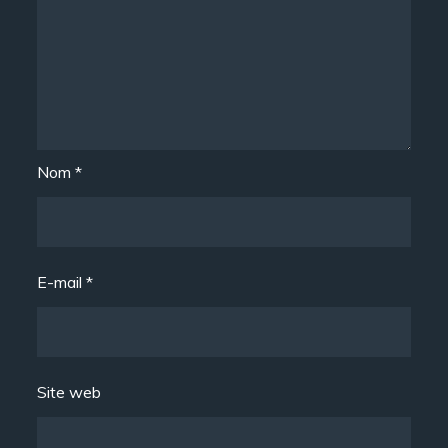
Nom
*
E-mail
*
Site web