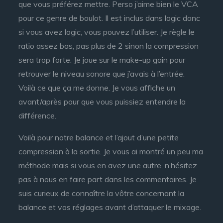
que vous préférez mettre. Perso j’aime bien le VCA
pour ce genre de boulot. Il est inclus dans logic donc
si vous avez logic, vous pouvez l’utiliser. Je règle le
ratio assez bas, pas plus de 2 sinon la compression
sera trop forte. Je joue sur le make-up gain pour
retrouver le niveau sonore que j’avais à l’entrée.
Voilà ce que ça me donne. Je vous affiche un
avant/après pour que vous puissiez entendre la
différence.
Voilà pour notre balance et l’ajout d’une petite
compression à la sortie. Je vous ai montré un peu ma
méthode mais si vous en avez une autre, n’hésitez
pas à nous en faire part dans les commentaires. Je
suis curieux de connaître la vôtre concernant la
balance et vos réglages avant d’attaquer le mixage.